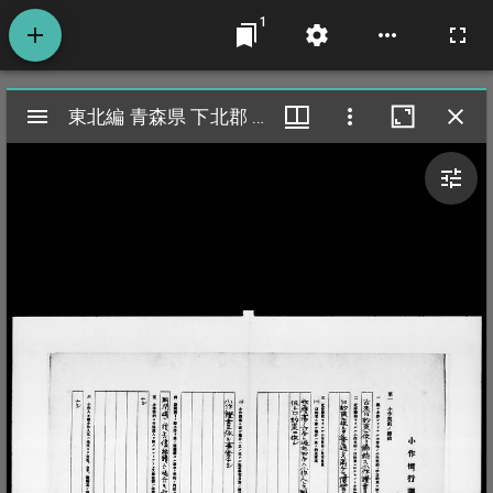
1
Mirador
東北編 青森県 下北郡 東通村
東北編 青森県 下北郡 東通村
viewer