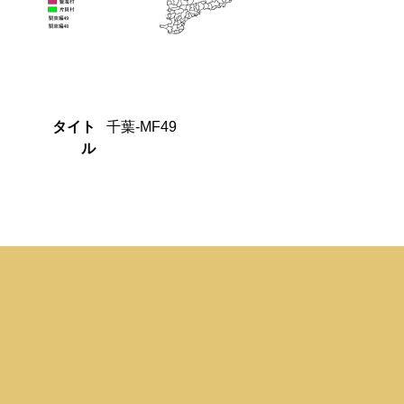
タイト
千葉-MF49
ル