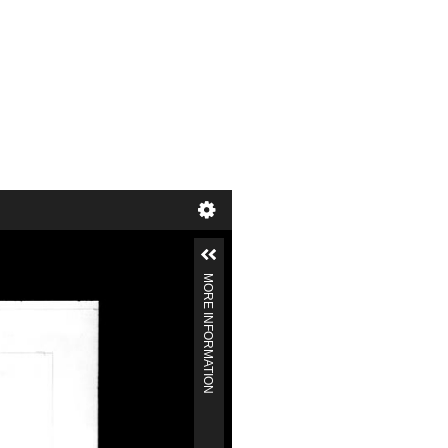
MORE INFORMATION