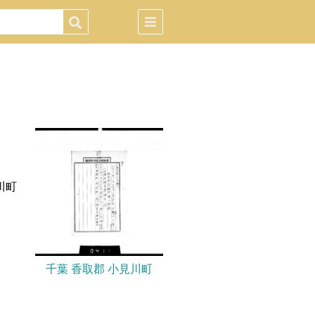
川町
千葉 香取郡 小見川町