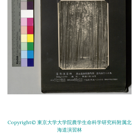
Copyright© 東京大学大学院農学生命科学研究科附属北
海道演習林