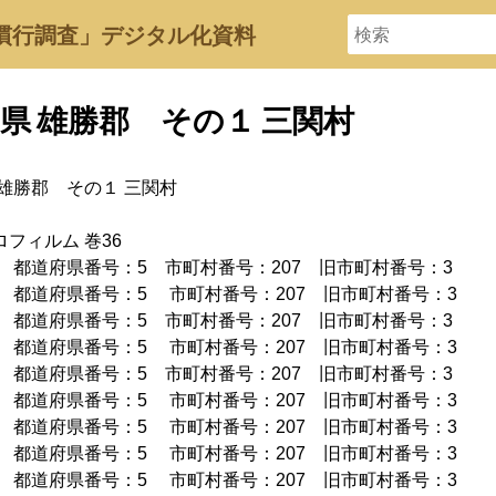
慣行調査」デジタル化資料
県 雄勝郡 その１ 三関村
 雄勝郡 その１ 三関村
フィルム 巻36
0年 都道府県番号：5 市町村番号：207 旧市町村番号：3
5年 都道府県番号：5 市町村番号：207 旧市町村番号：3
0年 都道府県番号：5 市町村番号：207 旧市町村番号：3
5年 都道府県番号：5 市町村番号：207 旧市町村番号：3
0年 都道府県番号：5 市町村番号：207 旧市町村番号：3
5年 都道府県番号：5 市町村番号：207 旧市町村番号：3
0年 都道府県番号：5 市町村番号：207 旧市町村番号：3
5年 都道府県番号：5 市町村番号：207 旧市町村番号：3
0年 都道府県番号：5 市町村番号：207 旧市町村番号：3