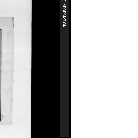
MORE INFORMATION