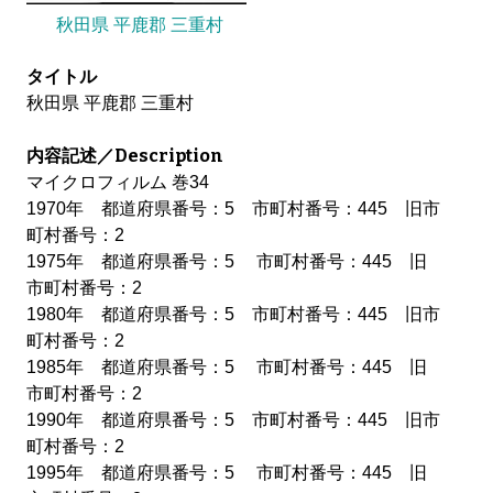
秋田県 平鹿郡 三重村
タイトル
秋田県 平鹿郡 三重村
内容記述／Description
マイクロフィルム 巻34
1970年 都道府県番号：5 市町村番号：445 旧市
町村番号：2
1975年 都道府県番号：5 市町村番号：445 旧
市町村番号：2
1980年 都道府県番号：5 市町村番号：445 旧市
町村番号：2
1985年 都道府県番号：5 市町村番号：445 旧
市町村番号：2
1990年 都道府県番号：5 市町村番号：445 旧市
町村番号：2
1995年 都道府県番号：5 市町村番号：445 旧