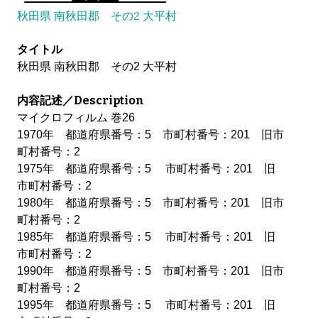
秋田県 南秋田郡 その2 大平村
タイトル
秋田県 南秋田郡 その2 大平村
内容記述／Description
マイクロフィルム 巻26
1970年 都道府県番号：5 市町村番号：201 旧市
町村番号：2
1975年 都道府県番号：5 市町村番号：201 旧
市町村番号：2
1980年 都道府県番号：5 市町村番号：201 旧市
町村番号：2
1985年 都道府県番号：5 市町村番号：201 旧
市町村番号：2
1990年 都道府県番号：5 市町村番号：201 旧市
町村番号：2
1995年 都道府県番号：5 市町村番号：201 旧