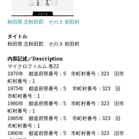
秋田県 北秋田郡 その３ 前田村
タイトル
秋田県 北秋田郡 その３ 前田村
内容記述／Description
マイクロフィルム 巻22
1970年 都道府県番号：5 市町村番号：323 旧市
町村番号：1
1975年 都道府県番号：5 市町村番号：323 旧
市町村番号：1
1980年 都道府県番号：5 市町村番号：323 旧市
町村番号：1
1985年 都道府県番号：5 市町村番号：323 旧
市町村番号：1
1990年 都道府県番号：5 市町村番号：323 旧市