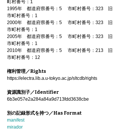
町村番号：1
1995年 都道府県番号：5 市町村番号：323 旧
市町村番号：1
2000年 都道府県番号：5 市町村番号：323 旧
市町村番号：1
2005年 都道府県番号：5 市町村番号：323 旧
市町村番号：1
2010年 都道府県番号：5 市町村番号：213 旧
市町村番号：12
権利管理／Rights
https://electra.lib.a.u-tokyo.ac.jp/sltcdb/rights
資源識別子／Identifier
6b3e057e2a284a84a9d713fdd3638cbe
別の記録形式を持つ／Has Format
manifest
mirador